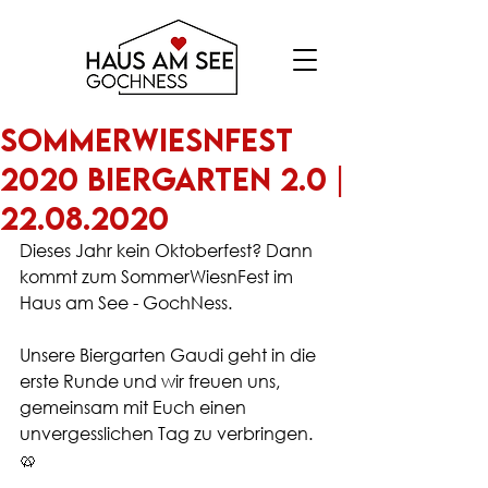
SommerWiesnFest
2020 Biergarten 2.0 |
22.08.2020
Dieses Jahr kein Oktoberfest? Dann 
kommt zum SommerWiesnFest im 
Haus am See - GochNess.
Unsere Biergarten Gaudi geht in die 
erste Runde und wir freuen uns, 
gemeinsam mit Euch einen 
unvergesslichen Tag zu verbringen. 
🥨