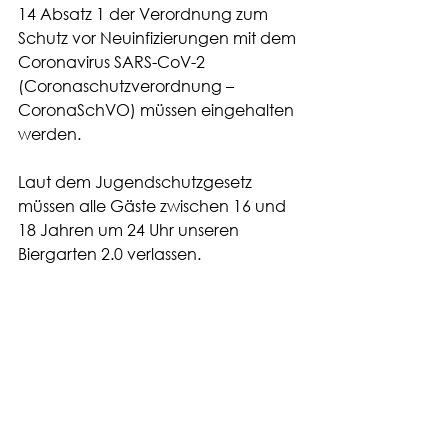
14 Absatz 1 der Verordnung zum 
Schutz vor Neuinfizierungen mit dem 
Coronavirus SARS-CoV-2 
(Coronaschutzverordnung – 
CoronaSchVO) müssen eingehalten 
werden.
Laut dem Jugendschutzgesetz 
müssen alle Gäste zwischen 16 und 
18 Jahren um 24 Uhr unseren 
Biergarten 2.0 verlassen. 