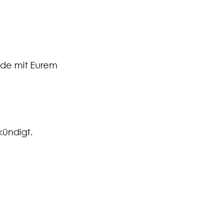
de mit Eurem 
ündigt. 