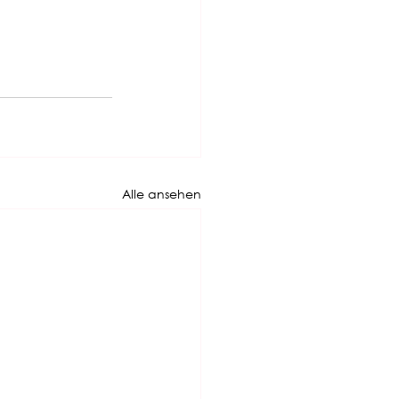
Alle ansehen