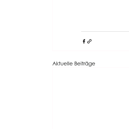
Aktuelle Beiträge