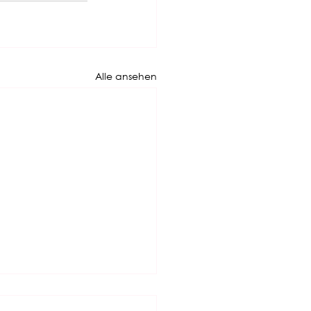
Alle ansehen