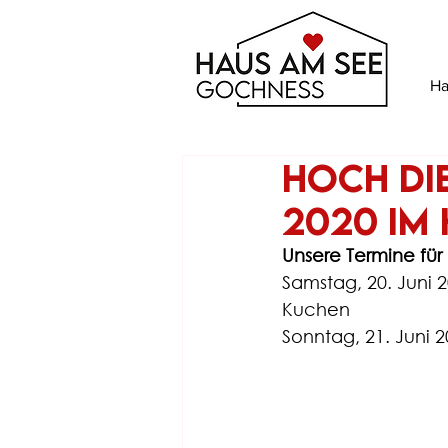
Ha
Hoch die
2020 im
Unsere Termine f
Samstag, 20. Juni 
Kuchen
Sonntag, 21. Juni 