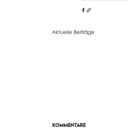
Aktuelle Beiträge
Kommentare