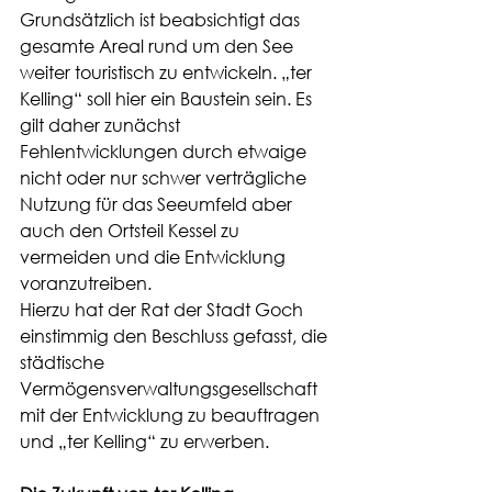
Grundsätzlich ist beabsichtigt das 
gesamte Areal rund um den See 
weiter touristisch zu entwickeln. „ter 
Kelling“ soll hier ein Baustein sein. Es 
gilt daher zunächst 
Fehlentwicklungen durch etwaige 
nicht oder nur schwer verträgliche 
Nutzung für das Seeumfeld aber 
auch den Ortsteil Kessel zu 
vermeiden und die Entwicklung 
voranzutreiben.
Hierzu hat der Rat der Stadt Goch 
einstimmig den Beschluss gefasst, die 
städtische 
Vermögensverwaltungsgesellschaft 
mit der Entwicklung zu beauftragen 
und „ter Kelling“ zu erwerben.