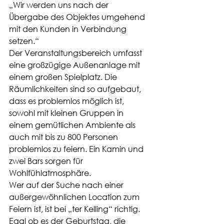
„Wir werden uns nach der 
Übergabe des Objektes umgehend 
mit den Kunden in Verbindung 
setzen.“
Der Veranstaltungsbereich umfasst 
eine großzügige Außenanlage mit 
einem großen Spielplatz. Die 
Räumlichkeiten sind so aufgebaut, 
dass es problemlos möglich ist, 
sowohl mit kleinen Gruppen in 
einem gemütlichen Ambiente als 
auch mit bis zu 800 Personen 
problemlos zu feiern. Ein Kamin und 
zwei Bars sorgen für 
Wohlfühlatmosphäre.
Wer auf der Suche nach einer 
außergewöhnlichen Location zum 
Feiern ist, ist bei „ter Kelling“ richtig. 
Egal ob es der Geburtstag, die 