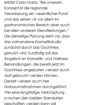
erklärt Carlo Marks. "Bei unserem 
Konzept ist die regionale 
Verankerung ein wesentlicher Punkt 
und das sehen wir vor allem im 
gastronomischen Bereich aber auch 
bei allen anderen Dienstleistungen.“
Die derzeitige Planung sieht vor, dass 
das vorhandene Kosmetikstudio 
zunächst durch das GochNess 
genutzt wird. Kurzfristig soll das 
Angebot an Kosmetik- und Wellness-
Behandlungen, die bereits jetzt im 
GochNess angeboten werden auch 
dort gebucht werden können. 
Derzeit werden auch hier 
Umbaumaßnahmen durchgeführt. 
Wie eine langfristige Verknüpfung 
zwischen den beiden Standorten 
geschaffen werden kann soll 