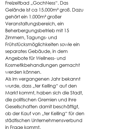
Freizeitbad „GochNess“. Das 
Gelände ist ca 15.000m² groß. Dazu 
gehört ein 1.000m² großer 
Veranstaltungsbereich, ein 
Beherbergungsbetrieb mit 15 
Zimmern, Tagungs- und 
Frühstücksmöglichkeiten sowie ein 
separates Gebäude, in dem 
Angebote für Wellness- und 
Kosmetikbehandlungen gemacht 
werden können.
Als im vergangenen Jahr bekannt 
wurde, dass „ter Kelling“ auf den 
Markt kommt, haben sich die Stadt, 
die politischen Gremien und ihre 
Gesellschaften damit beschäftigt, 
ob der Kauf von „ter Kelling“ für den 
städtischen Unternehmensverbund 
in Frage kommt.