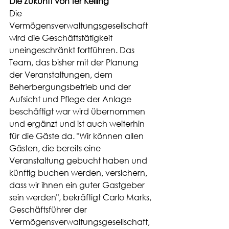
Die Zukunft von ter Kelling
Die 
Vermögensverwaltungsgesellschaft 
wird die Geschäftstätigkeit 
uneingeschränkt fortführen. Das 
Team, das bisher mit der Planung 
der Veranstaltungen, dem 
Beherbergungsbetrieb und der 
Aufsicht und Pflege der Anlage 
beschäftigt war wird übernommen 
und ergänzt und ist auch weiterhin 
für die Gäste da. "Wir können allen 
Gästen, die bereits eine 
Veranstaltung gebucht haben und 
künftig buchen werden, versichern, 
dass wir ihnen ein guter Gastgeber 
sein werden", bekräftigt Carlo Marks, 
Geschäftsführer der 
Vermögensverwaltungsgesellschaft, 