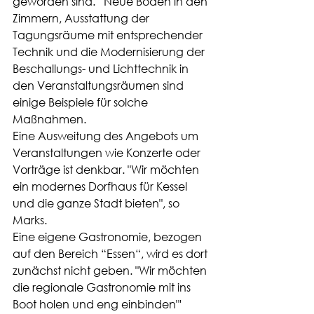
geworden sind.“ Neue Böden in den 
Zimmern, Ausstattung der 
Tagungsräume mit entsprechender 
Technik und die Modernisierung der 
Beschallungs- und Lichttechnik in 
den Veranstaltungsräumen sind 
einige Beispiele für solche 
Maßnahmen. 
Eine Ausweitung des Angebots um 
Veranstaltungen wie Konzerte oder 
Vorträge ist denkbar. "Wir möchten 
ein modernes Dorfhaus für Kessel 
und die ganze Stadt bieten", so 
Marks.
Eine eigene Gastronomie, bezogen 
auf den Bereich “Essen“, wird es dort 
zunächst nicht geben. "Wir möchten 
die regionale Gastronomie mit ins 
Boot holen und eng einbinden"' 