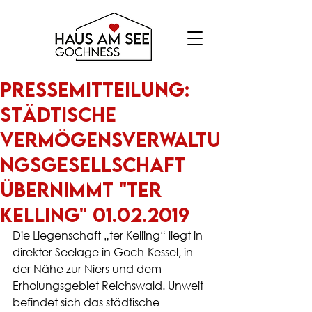
Pressemitteilung:
Städtische
Vermögensverwaltu
ngsgesellschaft
übernimmt "ter
Kelling" 01.02.2019
Die Liegenschaft „ter Kelling“ liegt in 
direkter Seelage in Goch-Kessel, in 
der Nähe zur Niers und dem 
Erholungsgebiet Reichswald. Unweit 
befindet sich das städtische 