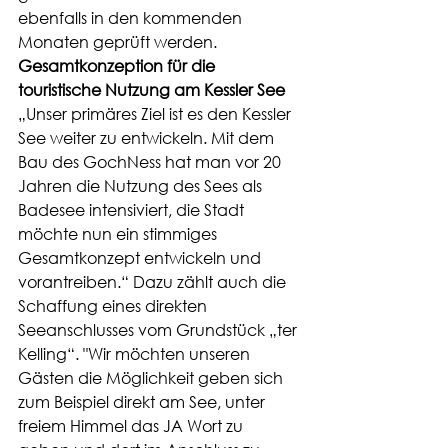
ebenfalls in den kommenden 
Monaten geprüft werden.
Gesamtkonzeption für die 
touristische Nutzung am Kessler See
„Unser primäres Ziel ist es den Kessler 
See weiter zu entwickeln. Mit dem 
Bau des GochNess hat man vor 20 
Jahren die Nutzung des Sees als 
Badesee intensiviert, die Stadt 
möchte nun ein stimmiges 
Gesamtkonzept entwickeln und 
vorantreiben.“ Dazu zählt auch die 
Schaffung eines direkten 
Seeanschlusses vom Grundstück „ter 
Kelling“. "Wir möchten unseren 
Gästen die Möglichkeit geben sich 
zum Beispiel direkt am See, unter 
freiem Himmel das JA Wort zu 