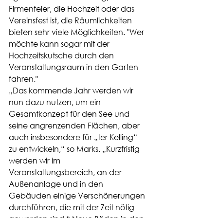
Firmenfeier, die Hochzeit oder das 
Vereinsfest ist, die Räumlichkeiten 
bieten sehr viele Möglichkeiten. "Wer 
möchte kann sogar mit der 
Hochzeitskutsche durch den 
Veranstaltungsraum in den Garten 
fahren."
„Das kommende Jahr werden wir 
nun dazu nutzen, um ein 
Gesamtkonzept für den See und 
seine angrenzenden Flächen, aber 
auch insbesondere für „ter Kelling“ 
zu entwickeln,“ so Marks. „Kurzfristig 
werden wir im 
Veranstaltungsbereich, an der 
Außenanlage und in den 
Gebäuden einige Verschönerungen 
durchführen, die mit der Zeit nötig 